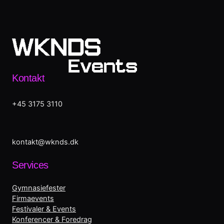
Kontakt
+45 3175 3110
kontakt@wknds.dk
Services
Gymnasiefester
Firmaevents
Festivaler & Events
Konferencer & Foredrag