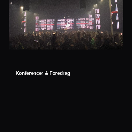
Konferencer & Foredrag