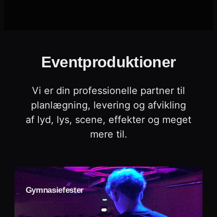
Eventproduktioner
Vi er din professionelle partner til
planlægning, levering og afvikling
af lyd, lys, scene, effekter og meget
mere til.
Gymnasiefester