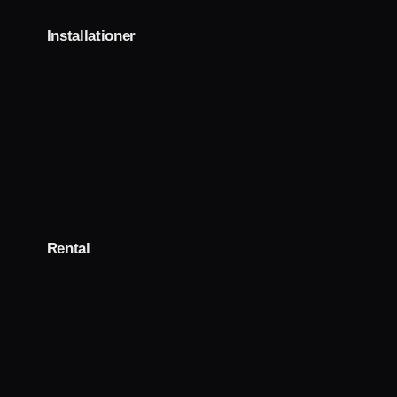
Installationer
Rental