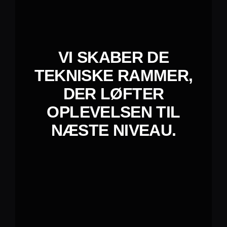
VI SKABER DE
TEKNISKE RAMMER,
DER LØFTER
OPLEVELSEN TIL
NÆSTE NIVEAU.